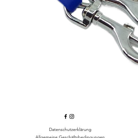
Schnellansicht
Datenschutzerklärung
Allgemeine Geschäftsbedingungen