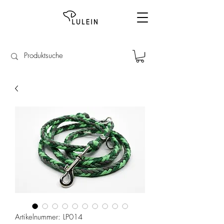
Artikelnummer: LP014