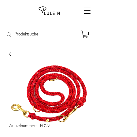
Artikelnummer: LP027