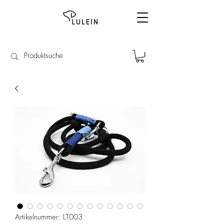
Artikelnummer: LT003