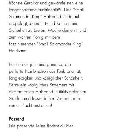
höchste Qualität und gewährleisten eine
langanhaltende Funktionalität. Das "Small
Salamander King" Halsband ist darauf
ausgelegt, deinem Hund Komfort und
Sicherheit zu bieten. Mache deinen Hund
zum wahren König mit dem
faszinierenden "Small Salamander King"
Halsband.
Bestelle es jetzt und geniesse die
perfekte Kombination aus Funktionalität,
Langlebigkeit und königlicher Schönheit.
Setze ein königliches Statement mit
diesem edlen Halsband in türkis-goldenen
Streifen und lasse deinen Vierbeiner in
seiner Pracht erstrahlen!
Passend
Die passende Leine findest du
hier
.