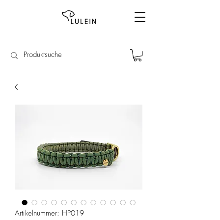
Artikelnummer: HP019