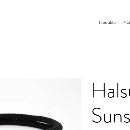
Produkte
FAQ
Hals
Suns