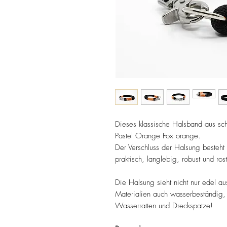
Dieses klassische Halsband aus sch
Pastel Orange Fox orange.
Der Verschluss der Halsung besteht 
praktisch, langlebig, robust und rost
Die Halsung sieht nicht nur edel aus
Materialien auch wasserbeständig, 
Wasserratten und Dreckspatze!