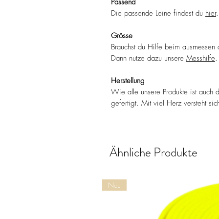
Passend
Die passende Leine findest du
hier
.
Grösse
Brauchst du Hilfe beim ausmessen
Dann nutze dazu unsere
Messhilfe
.
Herstellung
Wie alle unsere Produkte ist auch
gefertigt. Mit viel Herz versteht sic
Ähnliche Produkte
Neu