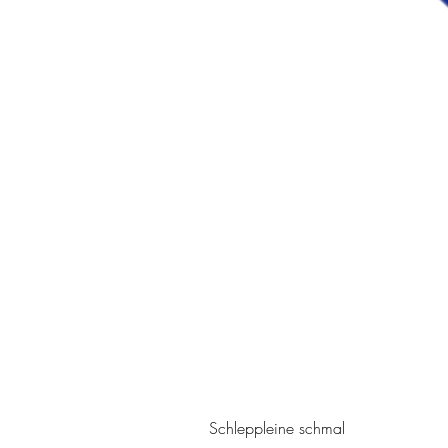
Schleppleine schmal