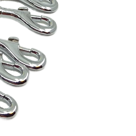
Schleppleine breit