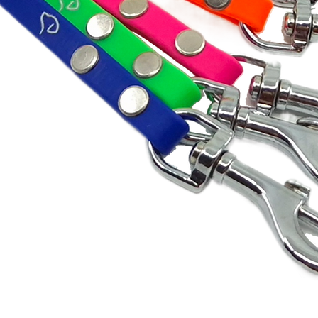
Schnellansicht